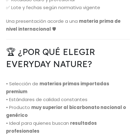
✅ Lote y fechas según normativa vigente
Una presentación acorde a una
materia prima de
nivel internacional
🛡️
🏆 ¿POR QUÉ ELEGIR
EVERYDAY NATURE?
• Selección de
materias primas importadas
premium
• Estándares de calidad constantes
• Producto
muy superior al bicarbonato nacional o
genérico
• Ideal para quienes buscan
resultados
profesionales