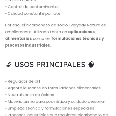
• Control de contaminantes
• Calidad constante por lote
Por eso, el bicarbonato de sodio Everyday Nature es
ampliamente utilizado tanto en
aplicaciones
alimentarias
como en
formulaciones técnicas y
procesos industriales
.
🔬 USOS PRINCIPALES 🧠
• Regulador de pH
• Agente leudante en formulaciones alimentarias
• Neutralizante de ácidos
• Materia prima para cosmética y cuidado personal
• Limpieza técnica y formulaciones especiales
• Procesos industriales que requieren bicarbonato de