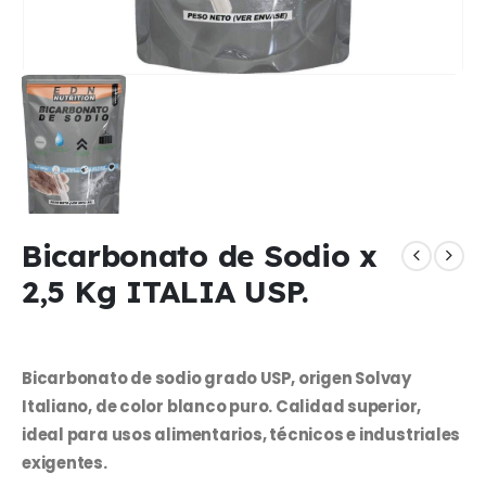
Bicarbonato de Sodio x
2,5 Kg ITALIA USP.
Bicarbonato de sodio grado USP, origen Solvay
Italiano, de color blanco puro. Calidad superior,
ideal para usos alimentarios, técnicos e industriales
exigentes.