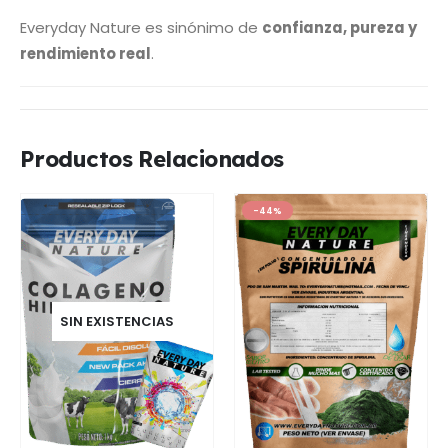
Everyday Nature es sinónimo de
confianza, pureza y
rendimiento real
.
Productos Relacionados
-44%
SIN EXISTENCIAS