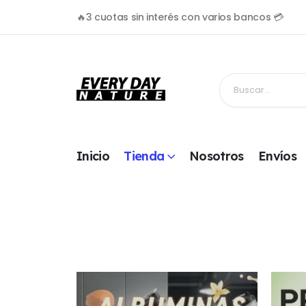
🔥3 cuotas sin interés con varios bancos 💳
Inicio
Tienda
Nosotros
Envíos