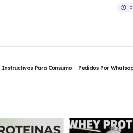
C
Instructivos Para Consumo
Pedidos Por Whatsa