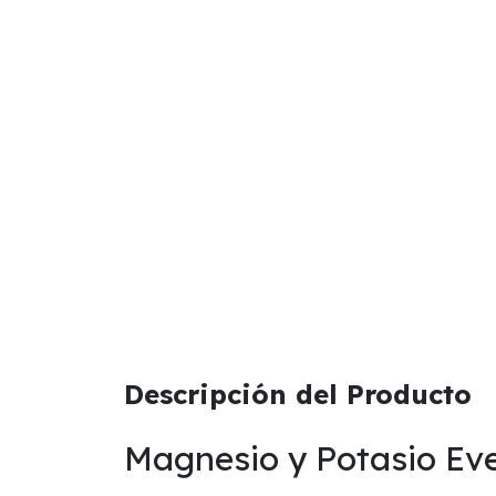
Descripción del Producto
Magnesio y Potasio Ev