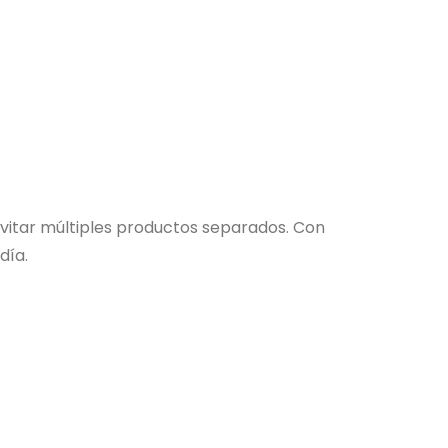
evitar múltiples productos separados. Con
día.