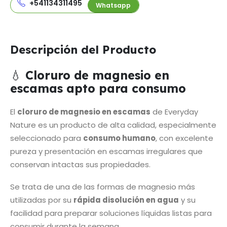
+541134311495
Whatsapp
Descripción del Producto
💧
Cloruro de magnesio en
escamas apto para consumo
El
cloruro de magnesio en escamas
de Everyday
Nature es un producto de alta calidad, especialmente
seleccionado para
consumo humano
, con excelente
pureza y presentación en escamas irregulares que
conservan intactas sus propiedades.
Se trata de una de las formas de magnesio más
utilizadas por su
rápida disolución en agua
y su
facilidad para preparar soluciones líquidas listas para
consumir durante la semana.