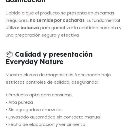
Debido a que el producto se presenta en escamas
irregulares,
no se mide por cucharas
. Es fundamental
utilizar
balanza
para garantizar la cantidad correcta y
una preparación segura y efectiva.
📦
Calidad y presentación
Everyday Nature
Nuestro cloruro de magnesio es fraccionado bajo
estrictos controles de calidad, asegurando:
• Producto apto para consumo
• Alta pureza
• Sin agregados ni mezclas
• Envasado automático sin contacto manual
• Fecha de elaboración y vencimiento