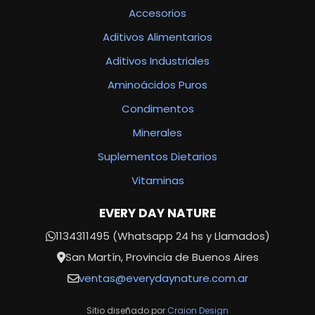
Accesorios
Aditivos Alimentarios
Aditivos Industriales
Aminoácidos Puros
Condimentos
Minerales
Suplementos Dietarios
Vitaminas
EVERY DAY NATURE
1134311495 (Whatsapp 24 hs y Llamados)
San Martín, Provincia de Buenos Aires
ventas@everydaynature.com.ar
Sitio diseñado por
Craion Design