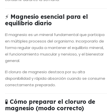
⚡
Magnesio esencial para el
equilibrio diario
El magnesio es un mineral fundamental que participa
en múltiples procesos del organismo. Incorporarlo de
forma regular ayuda a mantener el equilibrio mineral,
el funcionamiento muscular y nervioso, y el bienestar
general.
El cloruro de magnesio destaca por su alta
disponibilidad y rápida absorción cuando se consume
correctamente preparado.
🧪
Cómo preparar el cloruro de
magnesio (modo correcto)