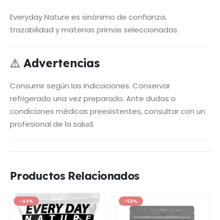
Everyday Nature es sinónimo de confianza,
trazabilidad y materias primas seleccionadas.
⚠️
Advertencias
Consumir según las indicaciones. Conservar
refrigerado una vez preparado. Ante dudas o
condiciones médicas preexistentes, consultar con un
profesional de la salud.
Productos Relacionados
-44%
-58%