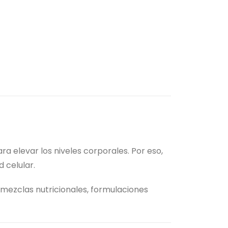
ra elevar los niveles corporales. Por eso,
 celular.
 mezclas nutricionales, formulaciones