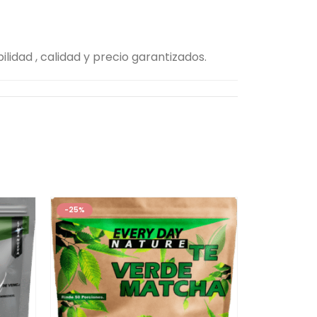
lidad , calidad y precio garantizados.
-25%