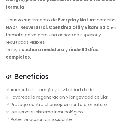
fórmula.
El nuevo suplemento de
Everyday Nature
combina
NAD+, Resveratrol, Coenzima Q10 y Vitamina C
en
formato polvo para una absorción superior y
resultados visibles.
Incluye
cuchara medidora
y
rinde 90 días
completos
.
🌿 Beneficios
✅ Aumenta la energía y la vitalidad diaria
✅ Favorece la regeneración y longevidad celular
✅ Protege contra el envejecimiento prematuro
✅ Refuerza el sistema inmunológico
✅ Potente acción antioxidante