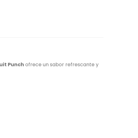
uit Punch
ofrece un sabor refrescante y