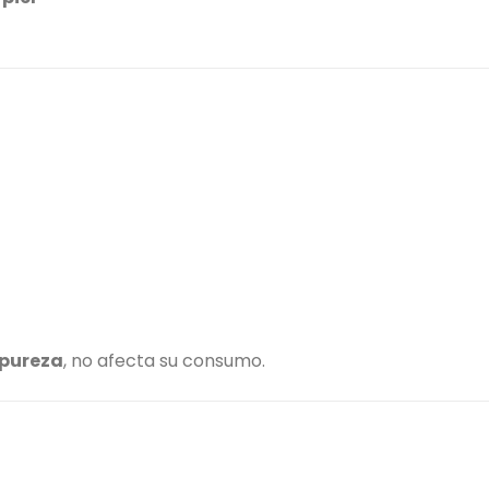
 pureza
, no afecta su consumo.