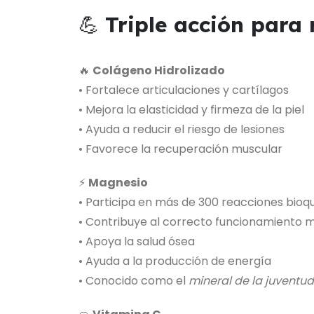
💪
Triple acción para 
🔥
Colágeno Hidrolizado
• Fortalece articulaciones y cartílagos
• Mejora la elasticidad y firmeza de la piel
• Ayuda a reducir el riesgo de lesiones
• Favorece la recuperación muscular
⚡
Magnesio
• Participa en más de 300 reacciones bioq
• Contribuye al correcto funcionamiento m
• Apoya la salud ósea
• Ayuda a la producción de energía
• Conocido como el
mineral de la juventud