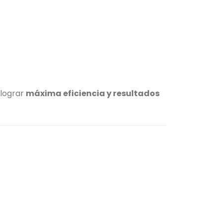
lograr
máxima eficiencia y resultados