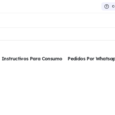
C
Instructivos Para Consumo
Pedidos Por Whatsa