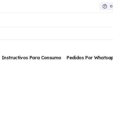
C
Instructivos Para Consumo
Pedidos Por Whatsa