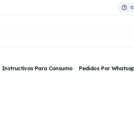
C
Instructivos Para Consumo
Pedidos Por Whatsa