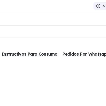
C
Instructivos Para Consumo
Pedidos Por Whatsa