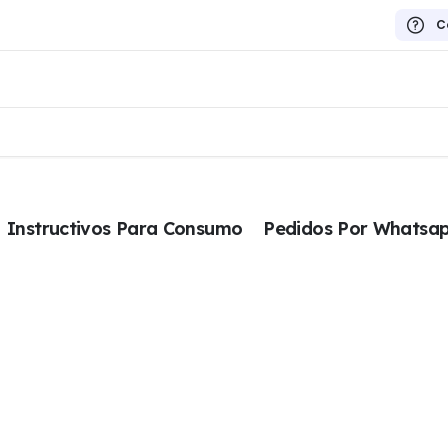
C
Instructivos Para Consumo
Pedidos Por Whatsa