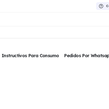
C
Instructivos Para Consumo
Pedidos Por Whatsa