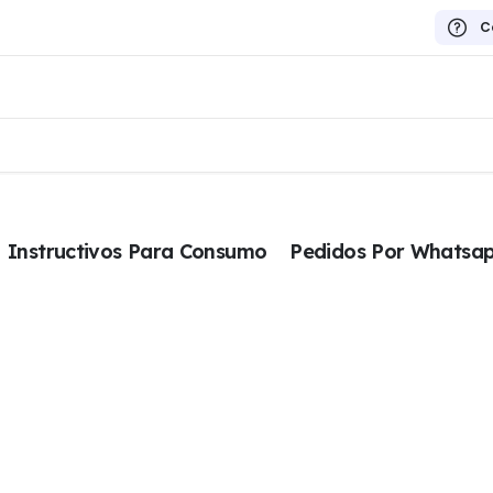
C
Instructivos Para Consumo
Pedidos Por Whatsa