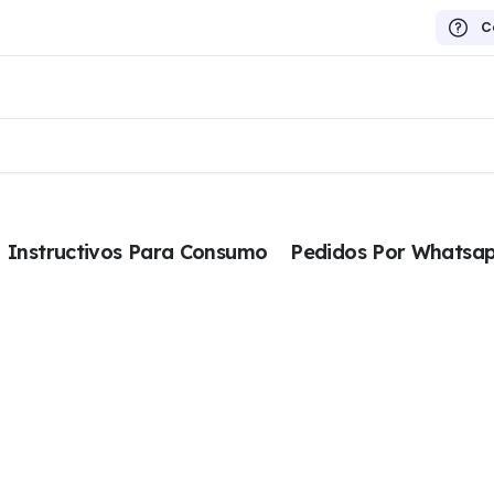
C
Instructivos Para Consumo
Pedidos Por Whatsa