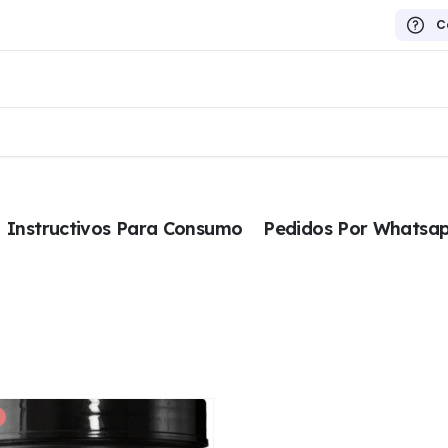
C
Instructivos Para Consumo
Pedidos Por Whatsa