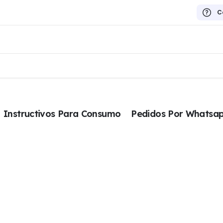
C
Instructivos Para Consumo
Pedidos Por Whatsa