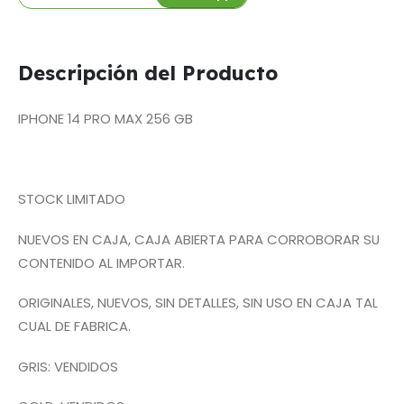
Descripción del Producto
IPHONE 14 PRO MAX 256 GB
STOCK LIMITADO
NUEVOS EN CAJA, CAJA ABIERTA PARA CORROBORAR SU
CONTENIDO AL IMPORTAR.
ORIGINALES, NUEVOS, SIN DETALLES, SIN USO EN CAJA TAL
CUAL DE FABRICA.
GRIS: VENDIDOS