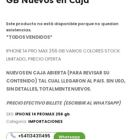
Este producto no está disponible porque no quedan
existencias.
*TODOS VENDIDOS*
IPHONE 14 PRO MAX 256 GB VARIOS COLORES STOCK
LIMITADO, PRECIO OFERTA
NUEVOS EN CAJA ABIERTA (PARA REVISAR SU
CONTENIDO) TAL CUAL LLEGARON AL PAIS. SIN USO,
SIN DETALLES, TOTALMENTE NUEVOS.
PRECIO EFECTIVO BILLETE (ESCRIBIR AL WHATSAPP)
SKU:
IPHONE 14 PROMAX 256 gb
Categoría:
IMPORTACIONES
+541134311495
Whatsapp