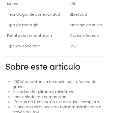
Marca
JBL
Tecnología de conectividad
Bluetooth
Tipo de montaje
Montaje en suelo
Fuente de alimentación
Cable eléctrico
Tipo de conector
USB
Sobre este artículo
1100 W de potencia de audio con refuerzo de
graves
Entradas de guitarra y micrófono
1 controlador de compresión
Efectos de iluminación LED de panel completo
Enlace dos altavoces de forma inalámbrica o a
través de RCA