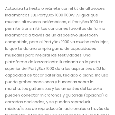
Actualiza tu fiesta o reúnete con el kit de altavoces
inalámbricos JBL PartyBox 1000 1100W. Al igual que
muchos altavoces inalámbricos, el PartyBox 1000 te
permite transmitir tus canciones favoritas de forma
inalámbrica a través de un dispositivo Bluetooth
compatible, pero el PartyBox 1000 va mucho más lejos,
lo que te da una amplia gama de capacidades
musicales para mejorar las festividades. Una
plataforma de lanzamiento iluminada en la parte
superior del PartyBox 1000 da a los aspirantes a DJ la
capacidad de tocar baterías, teclado o piano. Incluso
puede grabar creaciones y bucearlas sobre la
marcha. Los guitarristas y los amantes del karaoke
pueden conectar micrófonos y guitarras (opcional) a
entradas dedicadas, y se pueden reproducir
música/listas de reproducción adicionales a través de