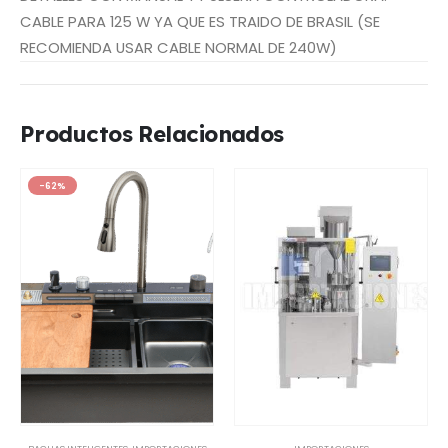
CABLE PARA 125 W YA QUE ES TRAIDO DE BRASIL (SE
RECOMIENDA USAR CABLE NORMAL DE 240W)
Productos Relacionados
-62%