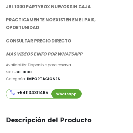
JBL 1000 PARTYBOX NUEVOS SIN CAJA
PRACTICAMENTE NO EXISTEN EN EL PAIS,
OPORTUNIDAD
CONSULTAR PRECIO DIRECTO
MAS VIDEOS E INFO POR WHATSAPP
Availability:
Disponible para reserva
SKU:
JBL 1000
Categoría:
IMPORTACIONES
+541134311495
Whatsapp
Descripción del Producto