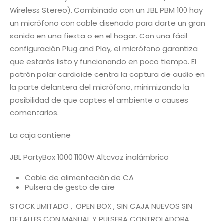
Wireless Stereo). Combinado con un JBL PBM 100 hay
un micrófono con cable diseñado para darte un gran
sonido en una fiesta o en el hogar. Con una fácil
configuración Plug and Play, el micrófono garantiza
que estarás listo y funcionando en poco tiempo. El
patrón polar cardioide centra la captura de audio en
la parte delantera del micrófono, minimizando la
posibilidad de que captes el ambiente o causes
comentarios.
La caja contiene
JBL PartyBox 1000 1100W Altavoz inalámbrico
Cable de alimentación de CA
Pulsera de gesto de aire
STOCK LIMITADO , OPEN BOX , SIN CAJA NUEVOS SIN
DETALLES CON MANUAL Y PULSERA CONTROLADORA.