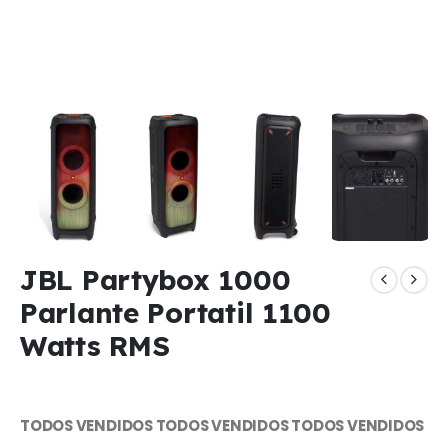
JBL Partybox 1000
Parlante Portatil 1100
Watts RMS
TODOS VENDIDOS TODOS VENDIDOS TODOS VENDIDOS