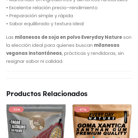
• Excelente relación precio–rendimiento
• Preparación simple y rápida
• Sabor equilibrado y textura ideal
Las
milanesas de soja en polvo Everyday Nature
son
la elección ideal para quienes buscan
milanesas
veganas instantáneas
, prácticas y rendidoras, sin
resignar sabor ni calidad.
Productos Relacionados
-32%
-47%