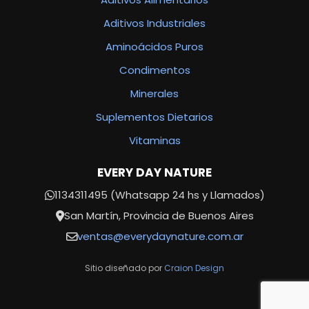
Aditivos Industriales
Aminoácidos Puros
Condimentos
Minerales
Suplementos Dietarios
Vitaminas
EVERY DAY NATURE
1134311495 (Whatsapp 24 hs y Llamados)
San Martín, Provincia de Buenos Aires
ventas@everydaynature.com.ar
Sitio diseñado por
Craion Design