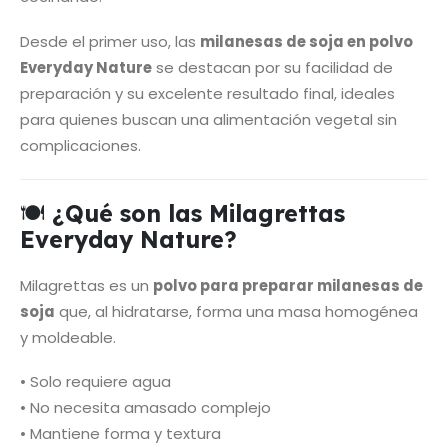
Desde el primer uso, las
milanesas de soja en polvo
Everyday Nature
se destacan por su facilidad de
preparación y su excelente resultado final, ideales
para quienes buscan una alimentación vegetal sin
complicaciones.
🍽️
¿Qué son las Milagrettas
Everyday Nature?
Milagrettas es un
polvo para preparar milanesas de
soja
que, al hidratarse, forma una masa homogénea
y moldeable.
• Solo requiere agua
• No necesita amasado complejo
• Mantiene forma y textura