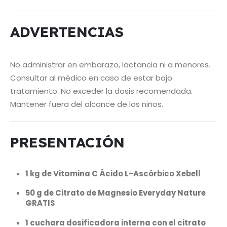
ADVERTENCIAS
No administrar en embarazo, lactancia ni a menores.
Consultar al médico en caso de estar bajo
tratamiento. No exceder la dosis recomendada.
Mantener fuera del alcance de los niños.
PRESENTACIÓN
1 kg de Vitamina C Ácido L-Ascórbico Xebell
50 g de Citrato de Magnesio Everyday Nature
GRATIS
1 cuchara dosificadora interna con el citrato