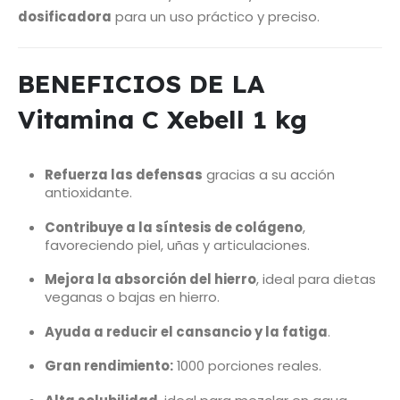
dosificadora
para un uso práctico y preciso.
BENEFICIOS DE LA
Vitamina C Xebell 1 kg
Refuerza las defensas
gracias a su acción
antioxidante.
Contribuye a la síntesis de colágeno
,
favoreciendo piel, uñas y articulaciones.
Mejora la absorción del hierro
, ideal para dietas
veganas o bajas en hierro.
Ayuda a reducir el cansancio y la fatiga
.
Gran rendimiento:
1000 porciones reales.