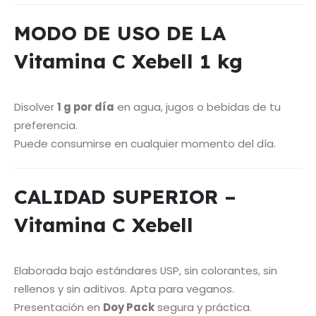
MODO DE USO DE LA
Vitamina C Xebell 1 kg
Disolver
1 g por día
en agua, jugos o bebidas de tu
preferencia.
Puede consumirse en cualquier momento del día.
CALIDAD SUPERIOR –
Vitamina C Xebell
Elaborada bajo estándares USP, sin colorantes, sin
rellenos y sin aditivos. Apta para veganos.
Presentación en
Doy Pack
segura y práctica.